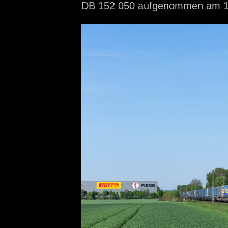
DB 152 050 aufgenommen
am 1