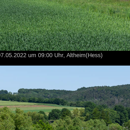
7.05.2022
um 09:00 Uhr,
Altheim(Hess)