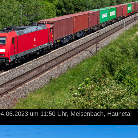
4.06.2023
um 11:50 Uhr,
Meisenbach, Haunetal