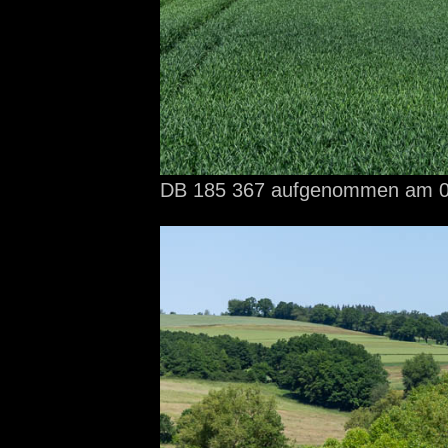
DB 185 367 aufgenommen
am 0