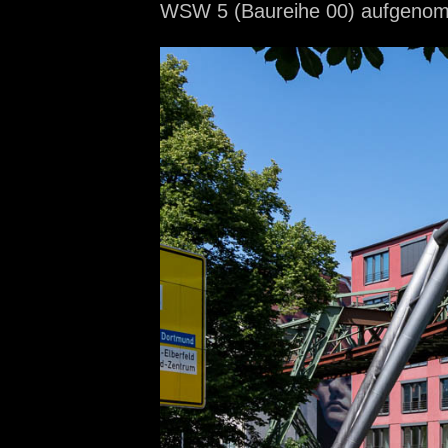
WSW 5 (Baureihe 00) aufgen