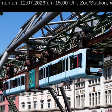
ommen
am 12.07.2026
um 15:00 Uhr,
Zoo/Stadion, 