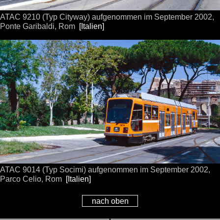
ATAC 9210 (Typ Cityway) aufgenommen im September 2002,
Ponte Garibaldi, Rom
[Italien]
ATAC 9014 (Typ Socimi) aufgenommen im September 2002,
Parco Celio, Rom
[Italien]
nach oben