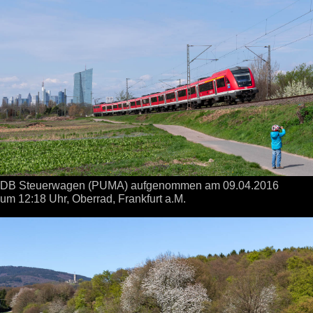
DB Steuerwagen (PUMA) aufgenommen
am 09.04.2016
um 12:18 Uhr,
Oberrad, Frankfurt a.M.