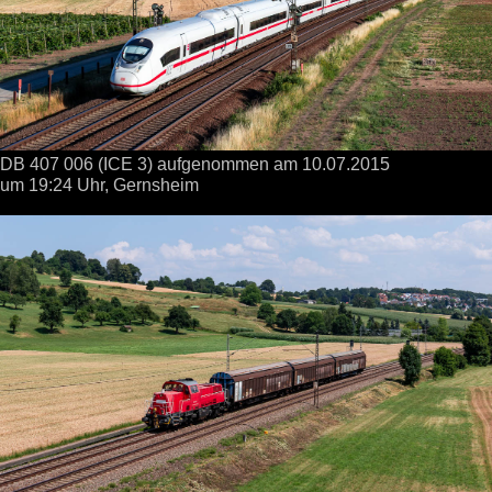
DB 407 006 (ICE 3) aufgenommen
am 10.07.2015
um 19:24 Uhr,
Gernsheim