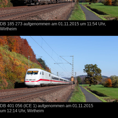
DB 185 273 aufgenommen
am 01.11.2015
um 11:54 Uhr,
Wirtheim
DB 401 056 (ICE 1) aufgenommen
am 01.11.2015
um 12:14 Uhr,
Wirtheim