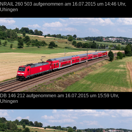
NRAIL 260 503 aufgenommen
am 16.07.2015
um 14:46 Uhr,
Uhingen
DB 146 212 aufgenommen
am 16.07.2015
um 15:59 Uhr,
Uhingen