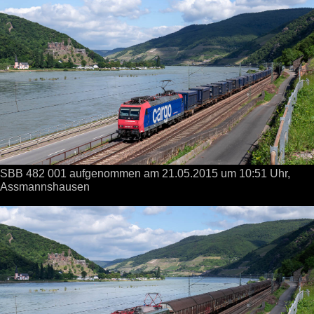
SBB 482 001 aufgenommen
am 21.05.2015
um 10:51 Uhr,
Assmannshausen