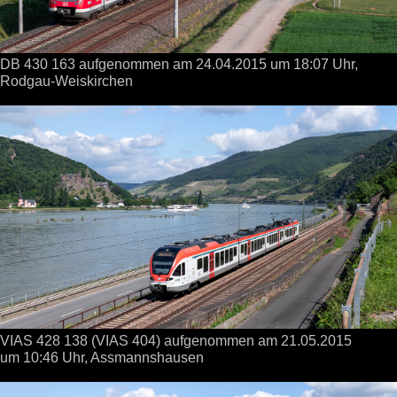
DB 430 163 aufgenommen
am 24.04.2015
um 18:07 Uhr,
Rodgau-Weiskirchen
VIAS 428 138 (VIAS 404) aufgenommen
am 21.05.2015
um 10:46 Uhr,
Assmannshausen