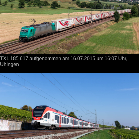
TXL 185 617 aufgenommen
am 16.07.2015
um 16:07 Uhr,
Uhingen