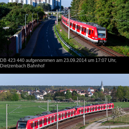
DB 423 440 aufgenommen
am 23.09.2014
um 17:07 Uhr,
Dietzenbach Bahnhof