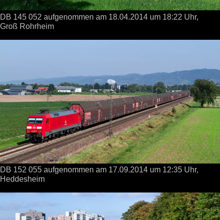
DB 145 052 aufgenommen
am 18.04.2014
um 18:22 Uhr,
Groß Rohrheim
DB 152 055 aufgenommen
am 17.09.2014
um 12:35 Uhr,
Heddesheim