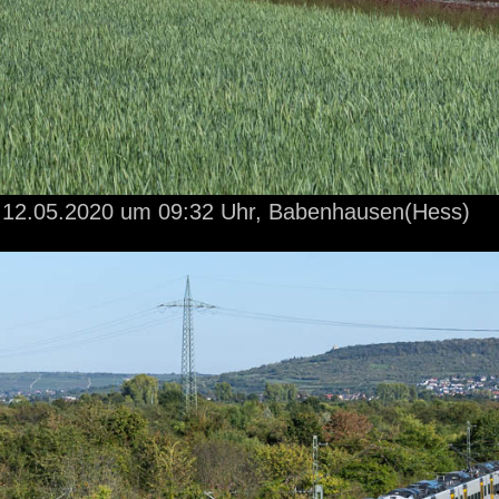
12.05.2020
um 09:32 Uhr,
Babenhausen(Hess)