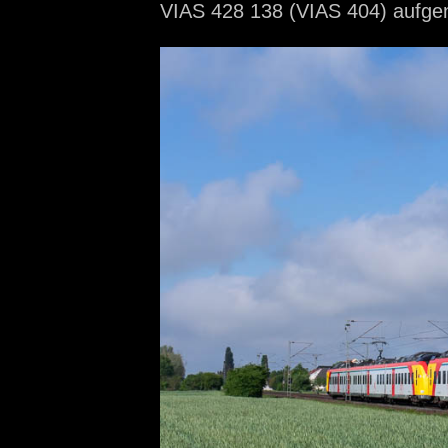
VIAS 428 138 (VIAS 404) auf