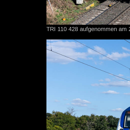
TRI 110 428 aufgenommen
am 