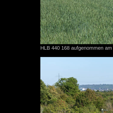
HLB 440 168 aufgenommen
am 