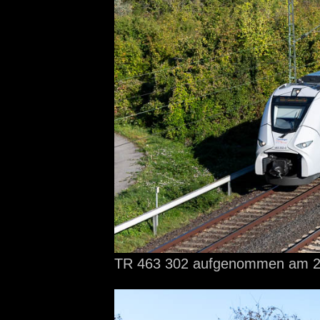
TR 463 302 aufgenommen
am 2