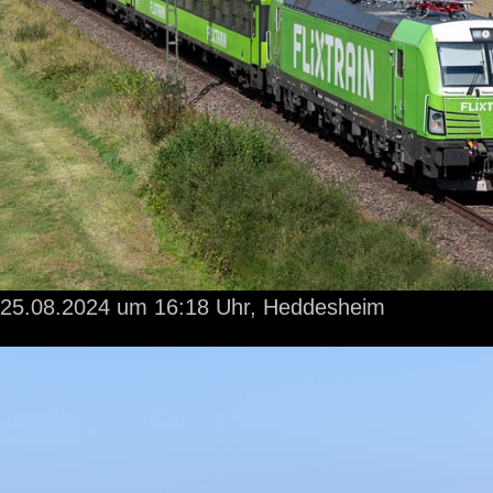
25.08.2024
um 16:18 Uhr,
Heddesheim