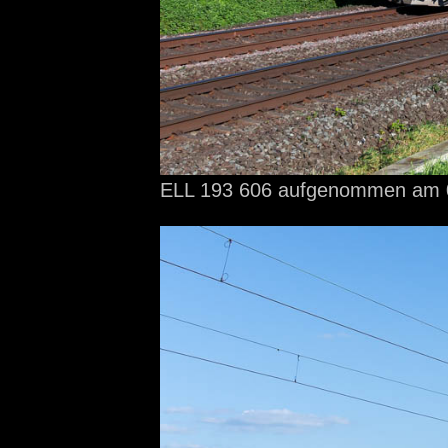
ELL 193 606 aufgenommen
am 