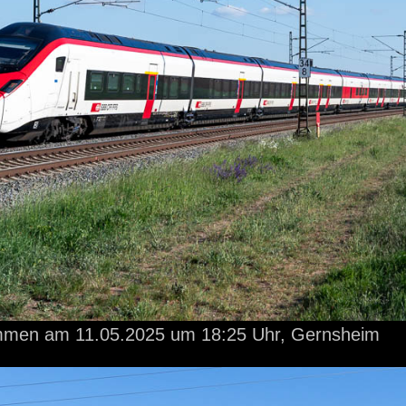
ommen
am 11.05.2025
um 18:25 Uhr,
Gernsheim