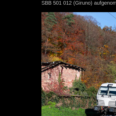
SBB 501 012 (Giruno) aufgen