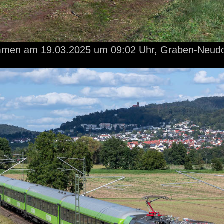
ommen
am 19.03.2025
um 09:02 Uhr,
Graben-Neudo