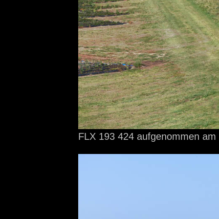
FLX 193 424 aufgenommen
am 