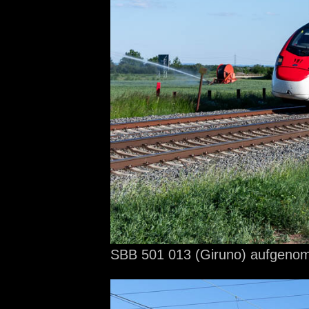
SBB 501 013 (Giruno) aufgen