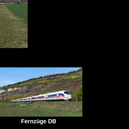
Fernzüge DB