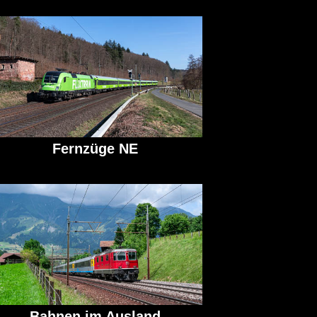
Fernzüge NE
Bahnen im Ausland