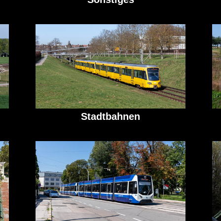
Stadtbahnen