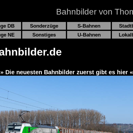
Bahnbilder von Thom
üge DB
Sonderzüge
S-Bahnen
Stadt
üge NE
Sonstiges
U-Bahnen
Lokal
ahnbilder.de
» Die neuesten Bahnbilder zuerst gibt es hier «