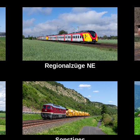
Regionalzüge NE
Sonstiges