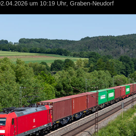
2.04.2026
um 10:19 Uhr,
Graben-Neudorf