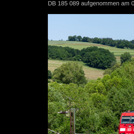
DB 185 089 aufgenommen
am 0