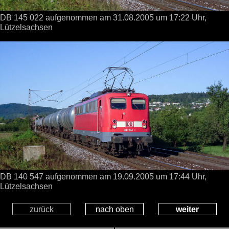
DB 145 022 aufgenommen
am 31.08.2005
um 17:22 Uhr,
Lützelsachsen
DB 140 547 aufgenommen
am 19.09.2005
um 17:44 Uhr,
Lützelsachsen
zurück
nach oben
weiter