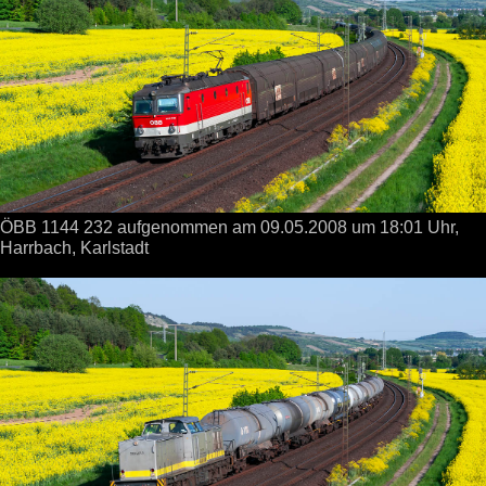
ÖBB 1144 232 aufgenommen
am 09.05.2008
um 18:01 Uhr,
Harrbach, Karlstadt