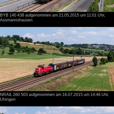
BYB 140 438 aufgenommen
am 21.05.2015
um 11:01 Uhr,
Assmannshausen
NRAIL 260 503 aufgenommen
am 16.07.2015
um 14:46 Uhr,
Uhingen