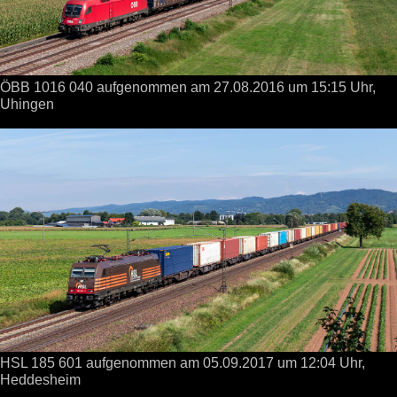
ÖBB 1016 040 aufgenommen
am 27.08.2016
um 15:15 Uhr,
Uhingen
HSL 185 601 aufgenommen
am 05.09.2017
um 12:04 Uhr,
Heddesheim