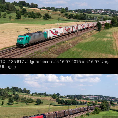
TXL 185 617 aufgenommen
am 16.07.2015
um 16:07 Uhr,
Uhingen