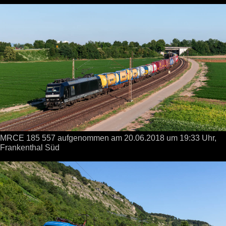
MRCE 185 557 aufgenommen
am 20.06.2018
um 19:33 Uhr,
Frankenthal Süd