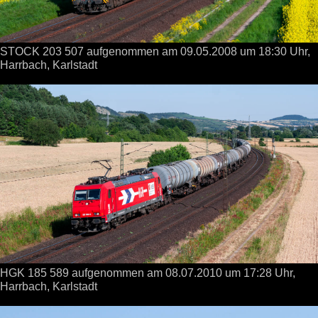
STOCK 203 507 aufgenommen
am 09.05.2008
um 18:30 Uhr,
Harrbach, Karlstadt
HGK 185 589 aufgenommen
am 08.07.2010
um 17:28 Uhr,
Harrbach, Karlstadt