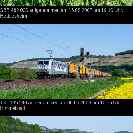
SBB 482 000 aufgenommen
am 16.08.2007
um 19:10 Uhr,
Heddesheim
TXL 185 540 aufgenommen
am 08.05.2008
um 10:15 Uhr,
Himmelstadt